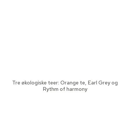
Tre økologiske teer: Orange te, Earl Grey og
Rythm of harmony