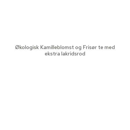
Økologisk Kamilleblomst og Frisør te med
ekstra lakridsrod