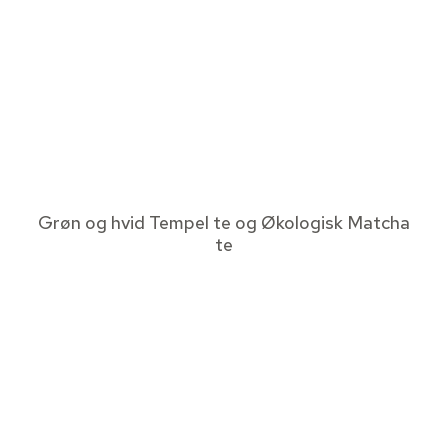
Grøn og hvid Tempel te og Økologisk Matcha
te