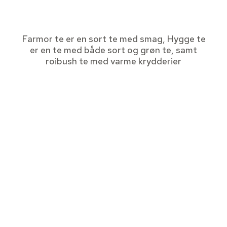
Farmor te er en sort te med smag, Hygge te
er en te med både sort og grøn te, samt
roibush te med varme krydderier